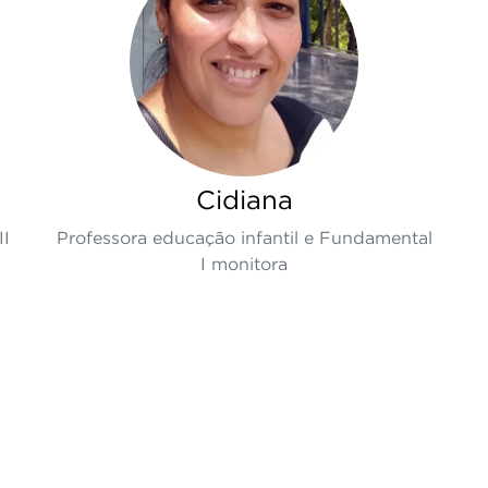
Cidiana
II
Professora educação infantil e Fundamental
I monitora