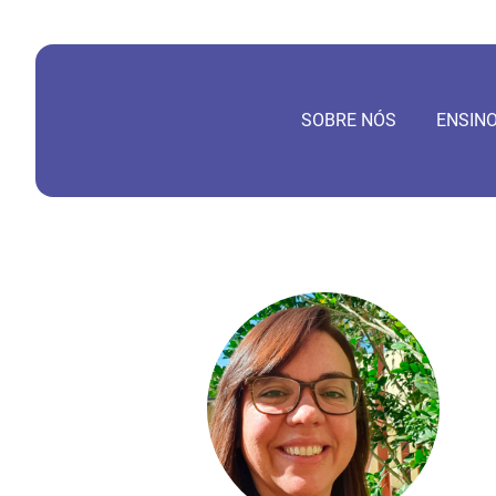
SOBRE NÓS
ENSIN