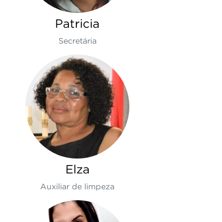
Patricia
Secretária
Elza
Auxiliar de limpeza