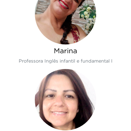
Marina
Professora Inglês infantil e fundamental I