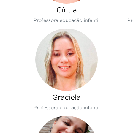
Cíntia
Professora educação infantil
Pr
Graciela
Professora educação infantil