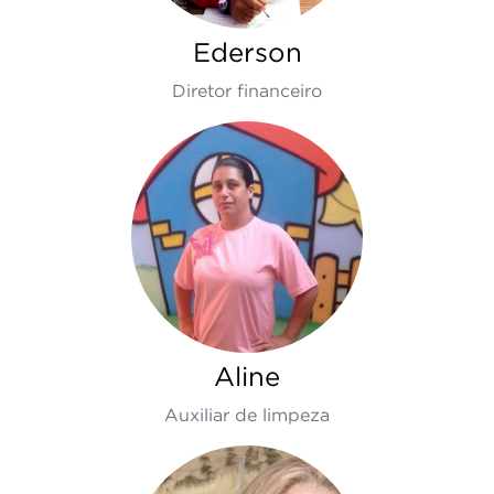
Ederson
Diretor financeiro
Aline
Auxiliar de limpeza