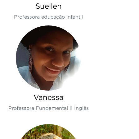
Suellen
Professora educação infantil
Vanessa
Professora Fundamental II Inglês