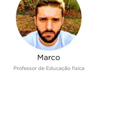
Marco
Professor de Educação fisica