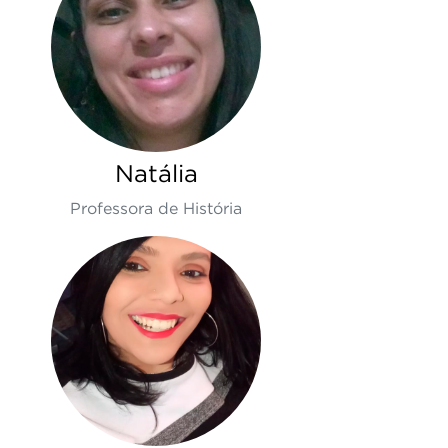
Natália
Professora de História