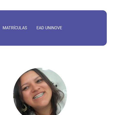
MATRÍCULAS
EAD UNINOVE