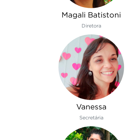
Magali Batistoni
Diretora
Vanessa
Secretária