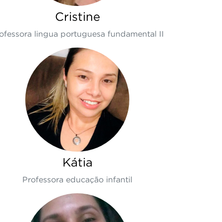
Cristine
ofessora lingua portuguesa fundamental II
Kátia
Professora educação infantil