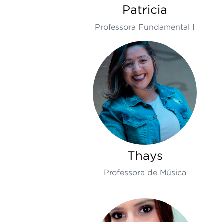
Patricia
Professora Fundamental I
Thays
Professora de Música