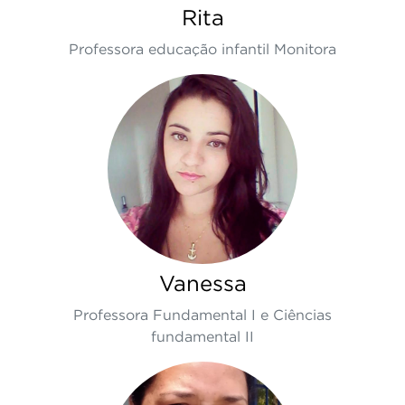
Rita
Professora educação infantil Monitora
Vanessa
Professora Fundamental I e Ciências
fundamental II