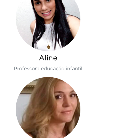
Aline
Professora educação infantil