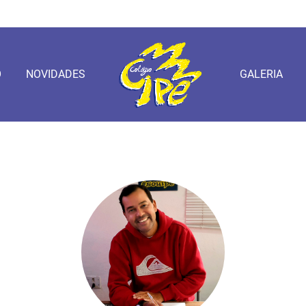
O
NOVIDADES
GALERIA