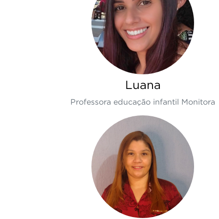
Luana
Professora educação infantil Monitora